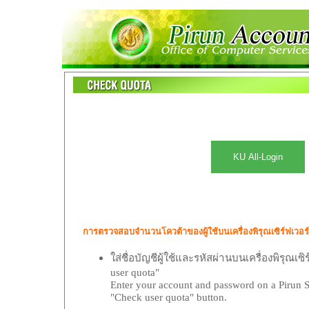
การตรวจสอบจำนวนโควต้าของผู้ใช้บนเครื่องพิรุณเซิร์ฟเวอร์
ใส่ชื่อบัญชีผู้ใช้และรหัสผ่านบนเครื่องพิรุณเซ
user quota"
Enter your account and password on a Pirun S
"Check user quota" button.