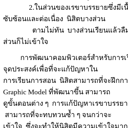
2.ในส่วนของเรขาบรรยายซึ่งมีเนื้
ซับซ้อนและต่อเนื่อง นิสิตบางส่วน
ตามไม่ทัน บางส่วนเรียนแล้วลืม
ส่วนก็ไม่เข้าใจ
การพัฒนาคอมพิวเตอร์สำหรับการเรี
จุดประสงค์เพื่อที่จะแก้ปัญหาใน
การเรียนการสอน นิสิตสามารถที่จะฝึกกา
Graphic Model ที่พัฒนาขึ้น สามารถ
ดูขั้นตอนต่าง ๆ การแก้ปัญหาเรขาบรรยา
สามารถที่จะทบทวนซ้ำ ๆ จนกว่าจะ
เข้าใจ ซึ่งจะทำให้นิสิตมีความเข้าใจมาก