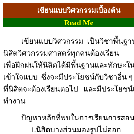
เขียนแบบวิศวกรรมเบื้องต้น
Read Me
เขียนแบบวิศวกรรม เป็นวิชาพื้นฐานท
นิสิตวิศวกรรมศาสตร์ทุกคนต้องเรียน
เพื่อฝึกฝนให้นิสิตได้มีพื้นฐานและทักษ
เข้าใจแบบ ซึ่งจะมีประโยชน์กับวิชาอื่น ๆ
ที่นิสิตจะต้องเรียนต่อไป และมีประโยชน์เ
ทำงาน
ปัญหาหลักที่พบในการเรียนการสอน
1.นิสิตบางส่วนมองรูปไม่ออก