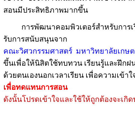
สอนมีประสิทธิภาพมากขึ้น
การพัฒนาคอมพิวเตอร์สำหรับการเรีย
รับการสนับสนุนจาก
คณะวิศวกรรมศาสตร์ มหาวิทยาลัยเกษต
ขึ้นเพื่อให้นิสิตใช้ทบทวน เรียนรู้และฝึก
ด้วยตนเองนอกเวลาเรียน เพื่อความเข้าใ
เพื่อทดแทนการสอน
ดังนั้นโปรดเข้าใจและใช้ให้ถูกต้องจะเกิด