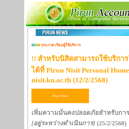
ประกาศ เรียนผู้ใช้บริการ
!! สำหรับนิสิตสามารถใช้บริก
ได้ที่ Pirun Nisit Personal Home
nisit.ku.ac.th (12/2/2568)
Piurn Nisit
เพิ่มความมั่นคงปลอดภัยสำหรับการ
[อยู่ระหว่างดำเนินการ]
(25/2/2568)