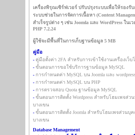
เครื่องพิรุณเซิร์ฟเวอร์ ปรับปรุงระบบเพื่อให้รอง
ระบบช่วยในการจัดการเนื้อหา (Content Managem
สำเร็จรูปต่าง ๆ เช่น Joomla และ WordPress ในเวอร
PHP 7.2.24
ผู้ใช้จะมีพื้นที่ในการเก็บฐานข้อมูล 5 MB
คู่มือ
-
คู่มือตั้งค่า 2FA สำหรับการเข้าใช้งานเครื่องเว
-
ขั้นตอนการขอใช้บริการฐานข้อมูล MySQL
-
การกำหนดค่า MySQL บน Joomla และ wordpres
-
การกำหนดค่า MySQL บน PHP
-
การตรวจสอบ Quota ฐานข้อมูล MySQL
-
ขั้นตอนการติดตั้ง Wordpress สำหรับโฮมเพจส่วนบ
บางเขน
-
ขั้นตอนการติดตั้ง Joomla สำหรับโฮมเพจส่วนบุคค
บางเขน
Database Management